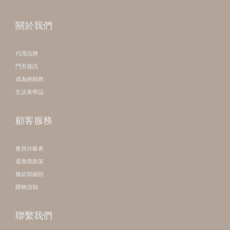
關於我們
代理品牌
門市資訊
成為經銷商
生活美學誌
顧客服務
會員分級表
退換貨政策
條款與細則
購物須知
聯繫我們