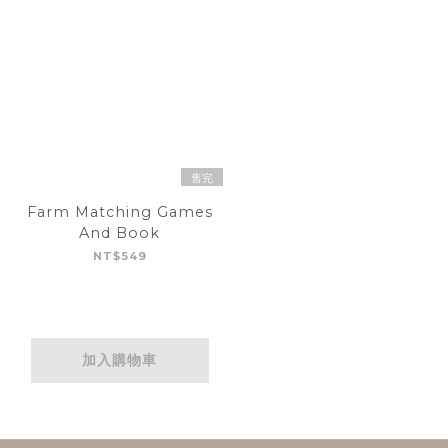
售完
Farm Matching Games
And Book
NT$549
加入購物車