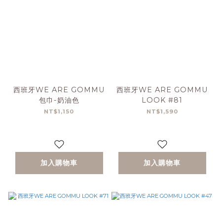
西班牙WE ARE GOMMU
西班牙WE ARE GOMMU
包巾-奶油色
LOOK #81
NT$1,150
NT$1,590
加入購物車
加入購物車