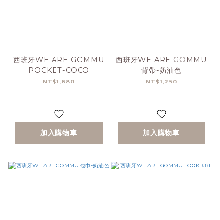
西班牙WE ARE GOMMU
西班牙WE ARE GOMMU
POCKET-COCO
背帶-奶油色
NT$1,680
NT$1,250
加入購物車
加入購物車