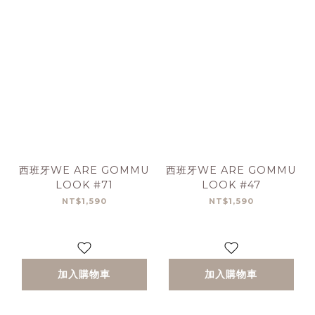
西班牙WE ARE GOMMU
西班牙WE ARE GOMMU
LOOK #71
LOOK #47
NT$1,590
NT$1,590
加入購物車
加入購物車