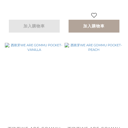
加入購物車
加入購物車