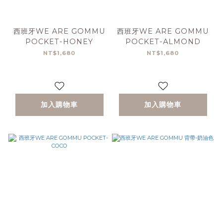
西班牙WE ARE GOMMU
西班牙WE ARE GOMMU
POCKET-HONEY
POCKET-ALMOND
NT$1,680
NT$1,680
加入購物車
加入購物車