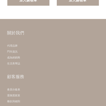
加入購物車
加入購物車
關於我們
代理品牌
門市資訊
成為經銷商
生活美學誌
顧客服務
會員分級表
退換貨政策
條款與細則