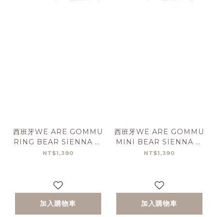
西班牙WE ARE GOMMU
西班牙WE ARE GOMMU
RING BEAR SIENNA 手
MINI BEAR SIENNA 手
工天然橡膠固齒器
工天然橡膠固齒器
NT$1,390
NT$1,390
加入購物車
加入購物車