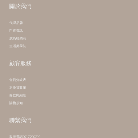
關於我們
代理品牌
門市資訊
成為經銷商
生活美學誌
顧客服務
會員分級表
退換貨政策
條款與細則
購物須知
聯繫我們
客服電話07-7210219