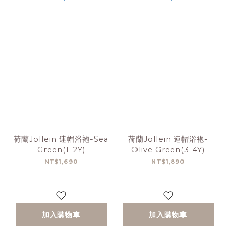
荷蘭Jollein 連帽浴袍-Sea
荷蘭Jollein 連帽浴袍-
Green(1-2Y)
Olive Green(3-4Y)
NT$1,690
NT$1,890
加入購物車
加入購物車