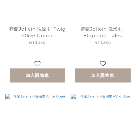
荷蘭Jollein 洗澡巾-Twig
荷蘭Jollein 洗澡巾-
Olive Green
Elephant Tales
NT$350
NT$350
加入購物車
加入購物車