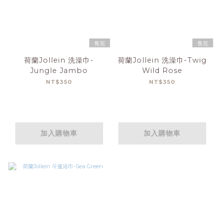
售完
售完
荷蘭Jollein 洗澡巾-
荷蘭Jollein 洗澡巾-Twig
Jungle Jambo
Wild Rose
NT$350
NT$350
加入購物車
加入購物車