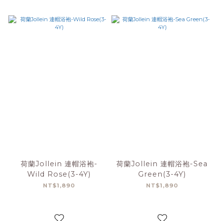
荷蘭Jollein 連帽浴袍-
荷蘭Jollein 連帽浴袍-Sea
Wild Rose(3-4Y)
Green(3-4Y)
NT$1,890
NT$1,890