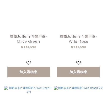
荷蘭Jollein 斗篷浴巾-
荷蘭Jollein 斗篷浴巾-
Olive Green
Wild Rose
NT$1,590
NT$1,590
加入購物車
加入購物車