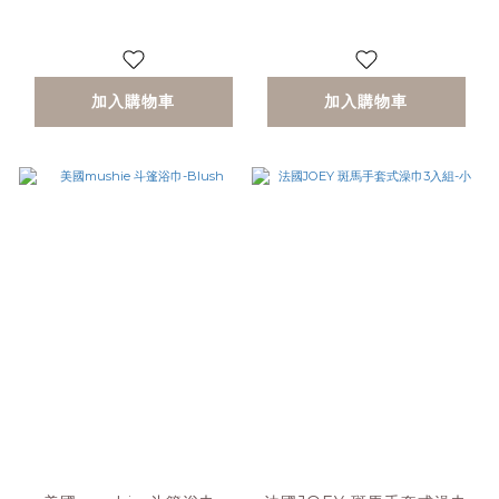
加入購物車
加入購物車