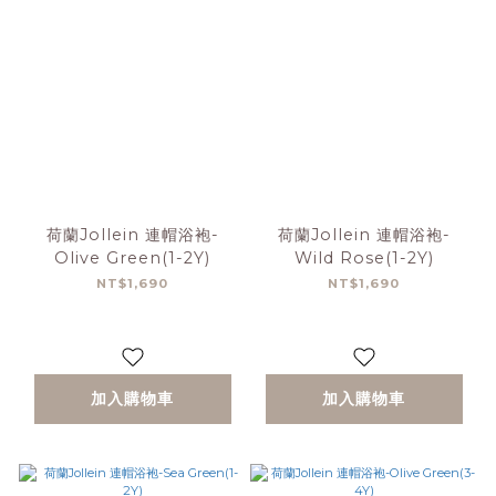
荷蘭Jollein 連帽浴袍-
荷蘭Jollein 連帽浴袍-
Olive Green(1-2Y)
Wild Rose(1-2Y)
NT$1,690
NT$1,690
加入購物車
加入購物車