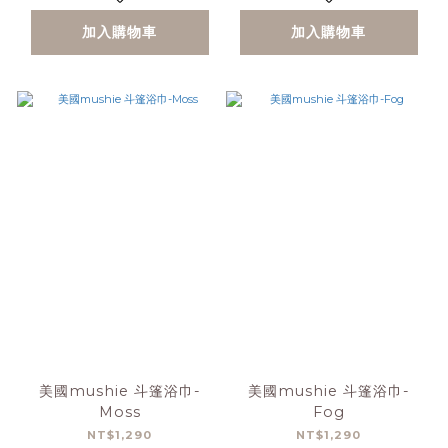
加入購物車
加入購物車
美國mushie 斗篷浴巾-
美國mushie 斗篷浴巾-
Moss
Fog
NT$1,290
NT$1,290