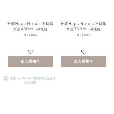
丹麥Haps Nordic 不鏽鋼
丹麥Haps Nordic 不鏽鋼
水壺400ml-磚塊紅
水壺700ml-磚塊紅
NT$850
NT$890
加入購物車
加入購物車