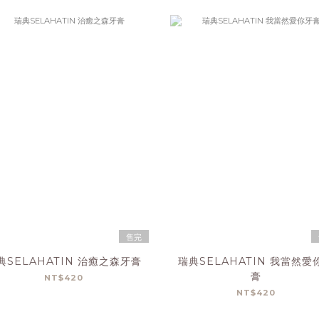
售完
典SELAHATIN 治癒之森牙膏
瑞典SELAHATIN 我當然愛
膏
NT$420
NT$420