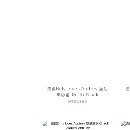
德國Billy loves Audrey 魔法
德
黑紗裙-Pitch Black
NT$1,690