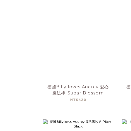
德國Billy loves Audrey 愛心
德
魔法棒-Sugar Blossom
NT$420