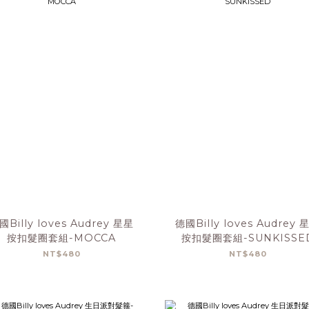
國Billy loves Audrey 星星
德國Billy loves Audrey 
按扣髮圈套組-MOCCA
按扣髮圈套組-SUNKISSE
NT$480
NT$480