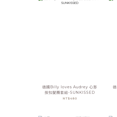
德國Billy loves Audrey 心形
德
按扣髮圈套組-SUNKISSED
NT$480