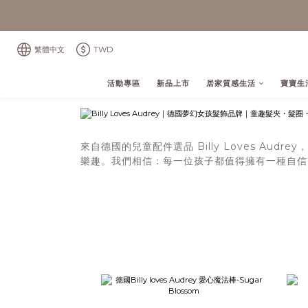
繁體中文
TWD
活動專區
新品上市
居家質感生活
寶寶生
來自德國的兒童配件選品 Billy Loves 
樂趣。我們相信：每一位孩子都值得擁有一種自信