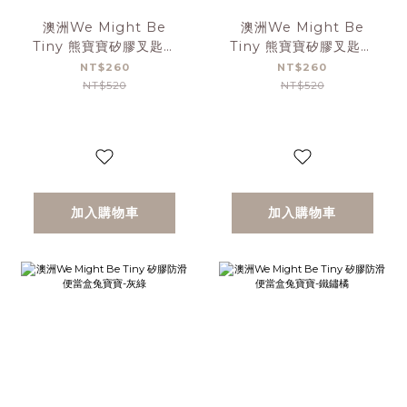
澳洲We Might Be
澳洲We Might Be
Tiny 熊寶寶矽膠叉匙外
Tiny 熊寶寶矽膠叉匙外
出攜帶組-煙燻玫瑰
出攜帶組-萊姆黃
NT$260
NT$260
NT$520
NT$520
加入購物車
加入購物車