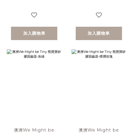
加入購物車
加入購物車
澳洲We Might be
澳洲We Might be