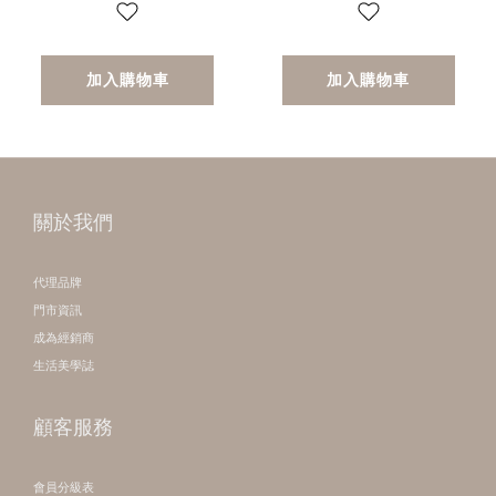
加入購物車
加入購物車
關於我們
代理品牌
門市資訊
成為經銷商
生活美學誌
顧客服務
會員分級表