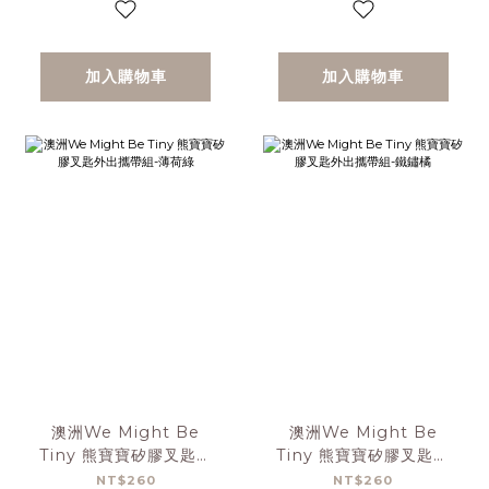
加入購物車
加入購物車
澳洲We Might Be
澳洲We Might Be
Tiny 熊寶寶矽膠叉匙外
Tiny 熊寶寶矽膠叉匙外
出攜帶組-薄荷綠
出攜帶組-鐵鏽橘
NT$260
NT$260