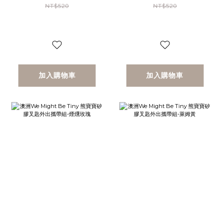
NT$520
NT$520
加入購物車
加入購物車