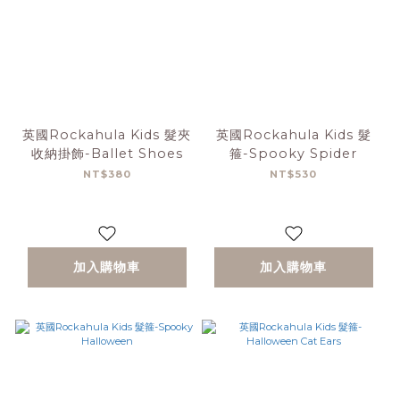
英國Rockahula Kids 髮夾
英國Rockahula Kids 髮
收納掛飾-Ballet Shoes
箍-Spooky Spider
NT$380
NT$530
加入購物車
加入購物車