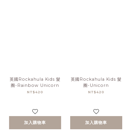
英國Rockahula Kids 髮
英國Rockahula Kids 髮
圈-Rainbow Unicorn
圈-Unicorn
NT$420
NT$420
加入購物車
加入購物車