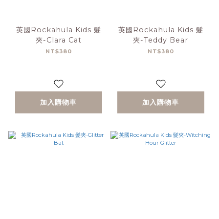
英國Rockahula Kids 髮
英國Rockahula Kids 髮
夾-Clara Cat
夾-Teddy Bear
NT$380
NT$380
加入購物車
加入購物車