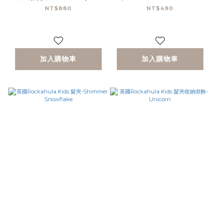
NT$880
NT$490
加入購物車
加入購物車