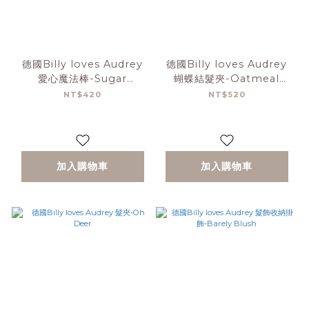
德國Billy loves Audrey
德國Billy loves Audrey
愛心魔法棒-Sugar
蝴蝶結髮夾-Oatmeal
Blossom
Stripes
NT$420
NT$520
加入購物車
加入購物車