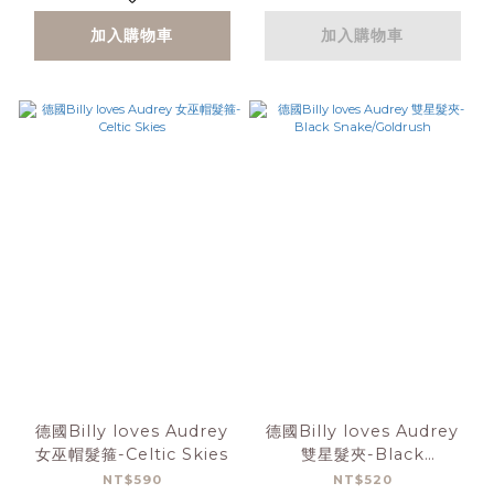
加入購物車
加入購物車
德國Billy loves Audrey
德國Billy loves Audrey
女巫帽髮箍-Celtic Skies
雙星髮夾-Black
Snake/Goldrush
NT$590
NT$520