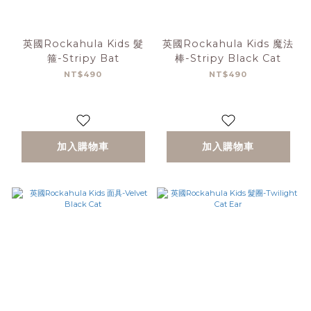
英國Rockahula Kids 髮
英國Rockahula Kids 魔法
箍-Stripy Bat
棒-Stripy Black Cat
NT$490
NT$490
加入購物車
加入購物車