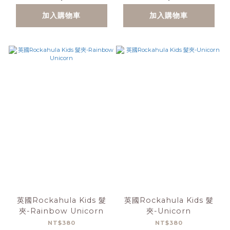
加入購物車
加入購物車
英國Rockahula Kids 髮
英國Rockahula Kids 髮
夾-Rainbow Unicorn
夾-Unicorn
NT$380
NT$380