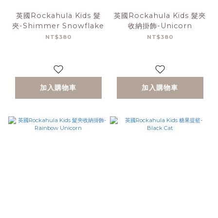
英國Rockahula Kids 髮
英國Rockahula Kids 髮夾
夾-Shimmer Snowflake
收納掛飾-Unicorn
NT$380
NT$380
加入購物車
加入購物車