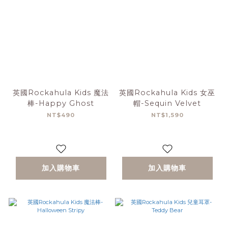
英國Rockahula Kids 魔法
英國Rockahula Kids 女巫
棒-Happy Ghost
帽-Sequin Velvet
NT$490
NT$1,590
加入購物車
加入購物車