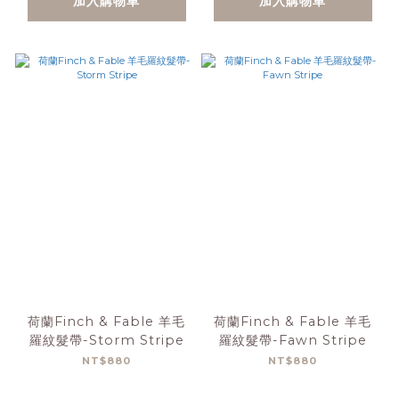
加入購物車
加入購物車
荷蘭Finch & Fable 羊毛
荷蘭Finch & Fable 羊毛
羅紋髮帶-Storm Stripe
羅紋髮帶-Fawn Stripe
NT$880
NT$880