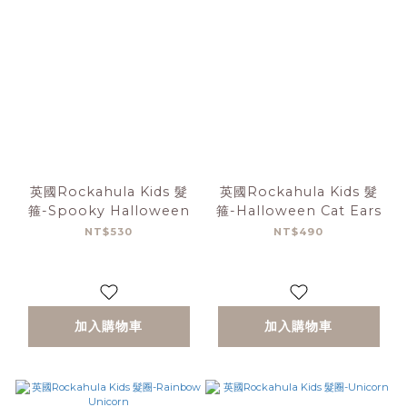
英國Rockahula Kids 髮
英國Rockahula Kids 髮
箍-Spooky Halloween
箍-Halloween Cat Ears
NT$530
NT$490
加入購物車
加入購物車