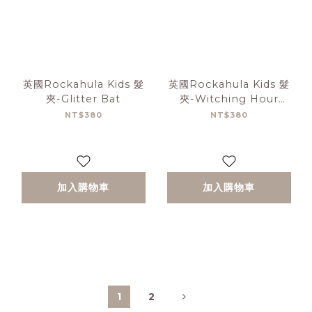
英國Rockahula Kids 髮
英國Rockahula Kids 髮
夾-Glitter Bat
夾-Witching Hour
Glitter
NT$380
NT$380
加入購物車
加入購物車
1
2