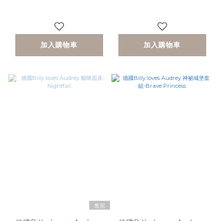
加入購物車
加入購物車
售完