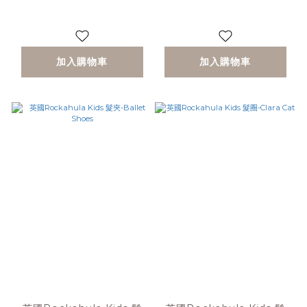
加入購物車
加入購物車