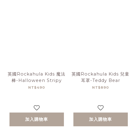
英國Rockahula Kids 魔法
英國Rockahula Kids 兒童
棒-Halloween Stripy
耳罩-Teddy Bear
NT$490
NT$890
加入購物車
加入購物車