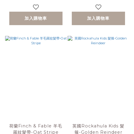
加入購物車
加入購物車
荷蘭Finch & Fable 羊毛
英國Rockahula Kids 髮
羅紋髮帶-Oat Stripe
箍-Golden Reindeer