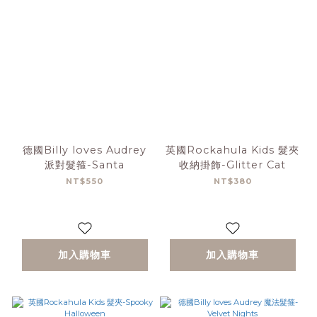
德國Billy loves Audrey
英國Rockahula Kids 髮夾
派對髮箍-Santa
收納掛飾-Glitter Cat
NT$550
NT$380
加入購物車
加入購物車