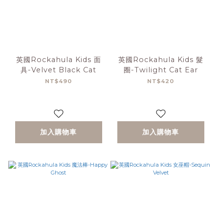
英國Rockahula Kids 面
英國Rockahula Kids 髮
具-Velvet Black Cat
圈-Twilight Cat Ear
NT$490
NT$420
加入購物車
加入購物車