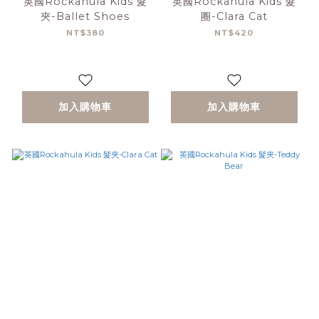
英國Rockahula Kids 髮
英國Rockahula Kids 髮
夾-Ballet Shoes
圈-Clara Cat
NT$380
NT$420
加入購物車
加入購物車