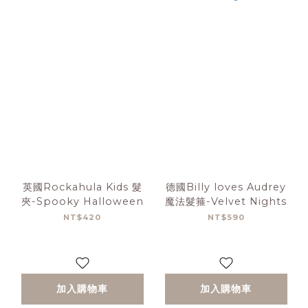
英國Rockahula Kids 髮
德國Billy loves Audrey
夾-Spooky Halloween
魔法髮箍-Velvet Nights
NT$420
NT$590
加入購物車
加入購物車