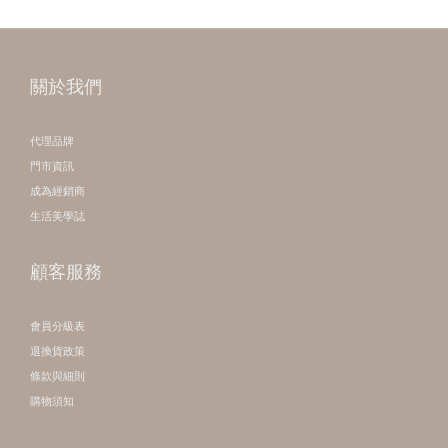
關於我們
代理品牌
門市資訊
成為經銷商
生活美學誌
顧客服務
會員分級表
退換貨政策
條款與細則
購物須知