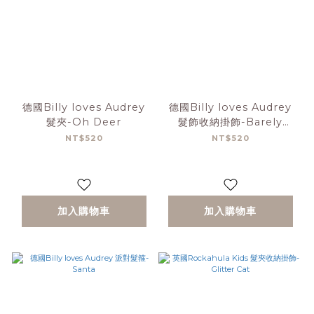
德國Billy loves Audrey
德國Billy loves Audrey
髮夾-Oh Deer
髮飾收納掛飾-Barely
Blush
NT$520
NT$520
加入購物車
加入購物車