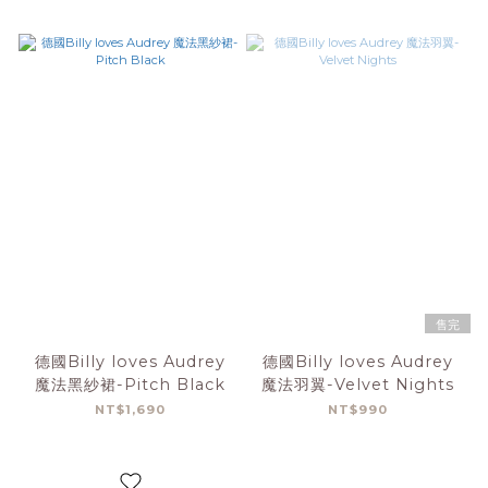
售完
德國Billy loves Audrey
德國Billy loves Audrey
魔法黑紗裙-Pitch Black
魔法羽翼-Velvet Nights
NT$1,690
NT$990