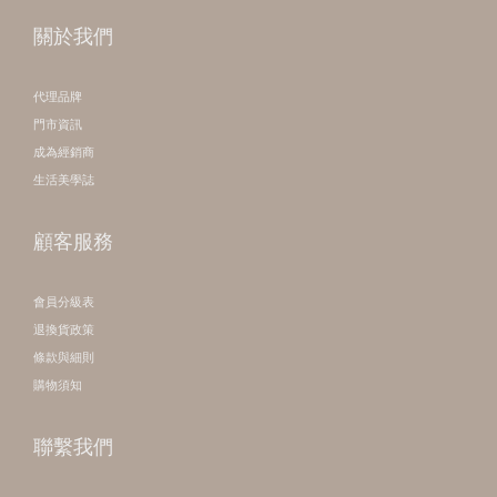
關於我們
代理品牌
門市資訊
成為經銷商
生活美學誌
顧客服務
會員分級表
退換貨政策
條款與細則
購物須知
聯繫我們