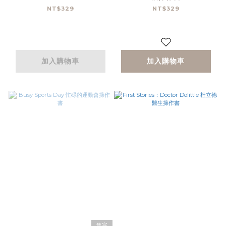
NT$329
NT$329
加入購物車
加入購物車
售完