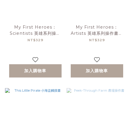
My First Heroes：
My First Heroes：
Scientists 英雄系列操作
Artists 英雄系列操作書：
書：科學家
藝術家
NT$329
NT$329
加入購物車
加入購物車