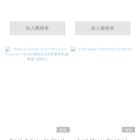
小熊(故事書+成長尺)
加入購物車
加入購物車
售完
售完