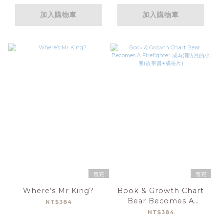
加入購物車
加入購物車
售完
售完
Where’s Mr King?
Book & Growth Chart
Bear Becomes A
NT$384
Firefighter 成為消防員的
NT$384