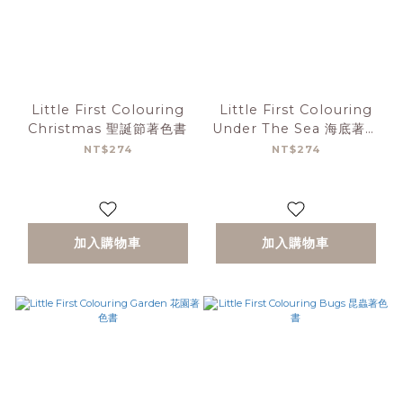
Little First Colouring
Little First Colouring
Christmas 聖誕節著色書
Under The Sea 海底著色
書
NT$274
NT$274
加入購物車
加入購物車