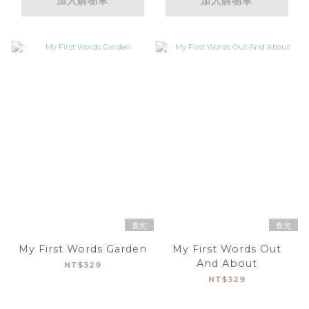
加入購物車
加入購物車
售完
售完
My First Words Garden
My First Words Out
And About
NT$329
NT$329