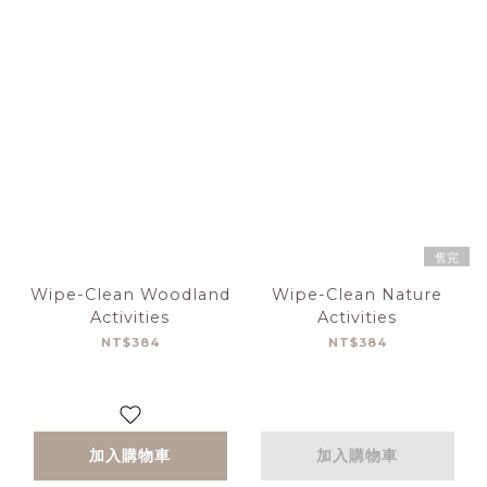
售完
Wipe-Clean Woodland
Wipe-Clean Nature
Activities
Activities
NT$384
NT$384
加入購物車
加入購物車