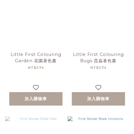
Little First Colouring
Little First Colouring
Garden 花園著色書
Bugs 昆蟲著色書
NT$274
NT$274
加入購物車
加入購物車