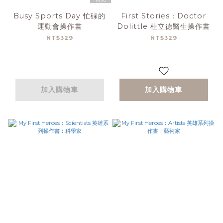
Busy Sports Day 忙碌的
First Stories：Doctor
運動會操作書
Dolittle 杜立德醫生操作書
NT$329
NT$329
加入購物車
加入購物車