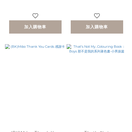
加入購物車
加入購物車