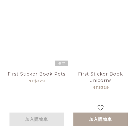
售完
First Sticker Book Pets
First Sticker Book
Unicorns
NT$329
NT$329
加入購物車
加入購物車