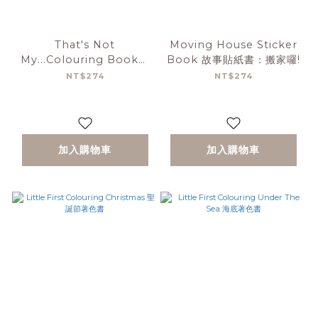
That's Not
Moving House Sticker
My...Colouring Book：
Book 故事貼紙書：搬家囉!
Farm 那不是我的系列著色
NT$274
NT$274
書-農場篇
加入購物車
加入購物車