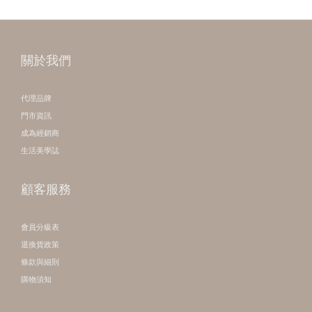
關於我們
代理品牌
門市資訊
成為經銷商
生活美學誌
顧客服務
會員分級表
退換貨政策
條款與細則
購物須知