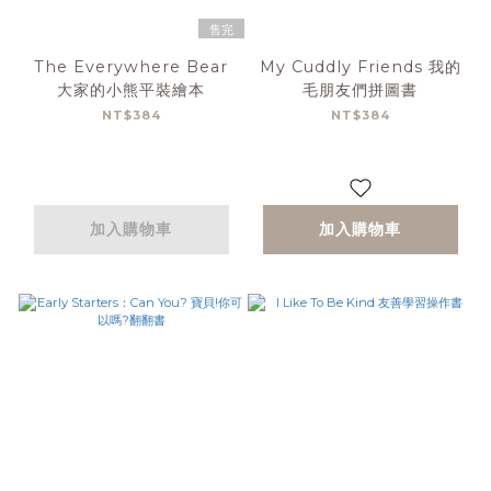
售完
The Everywhere Bear
My Cuddly Friends 我的
大家的小熊平裝繪本
毛朋友們拼圖書
NT$384
NT$384
加入購物車
加入購物車