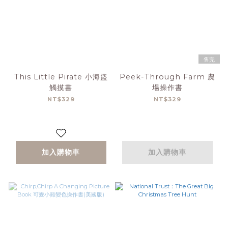
售完
This Little Pirate 小海盜
Peek-Through Farm 農
觸摸書
場操作書
NT$329
NT$329
加入購物車
加入購物車