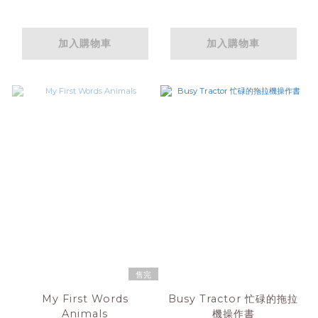
加入購物車
加入購物車
售完
My First Words
Busy Tractor 忙碌的拖拉
Animals
機操作書