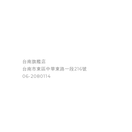
台南旗艦店
台南市東區中華東路一段216號
06-2080114