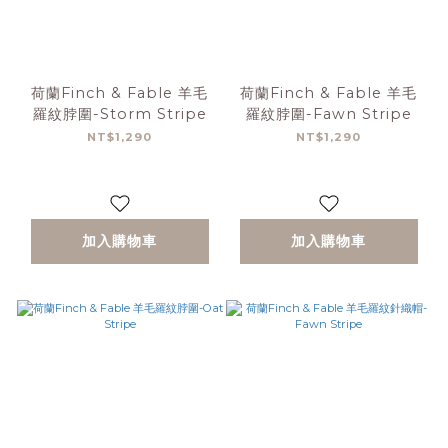
荷蘭Finch & Fable 羊毛
荷蘭Finch & Fable 羊毛
羅紋脖圍-Storm Stripe
羅紋脖圍-Fawn Stripe
NT$1,290
NT$1,290
加入購物車
加入購物車