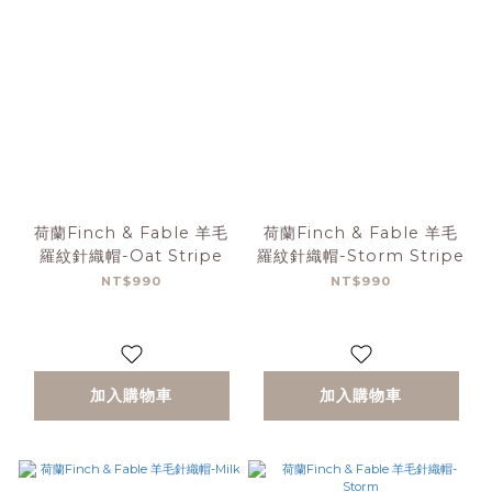
荷蘭Finch & Fable 羊毛
荷蘭Finch & Fable 羊毛
羅紋針織帽-Oat Stripe
羅紋針織帽-Storm Stripe
NT$990
NT$990
加入購物車
加入購物車