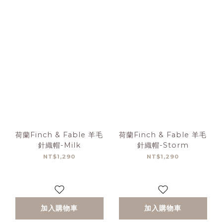
荷蘭Finch & Fable 羊毛
荷蘭Finch & Fable 羊毛
針織帽-Milk
針織帽-Storm
NT$1,290
NT$1,290
加入購物車
加入購物車