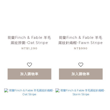
荷蘭Finch & Fable 羊毛
荷蘭Finch & Fable 羊毛
羅紋脖圍-Oat Stripe
羅紋針織帽-Fawn Stripe
NT$1,290
NT$990
加入購物車
加入購物車