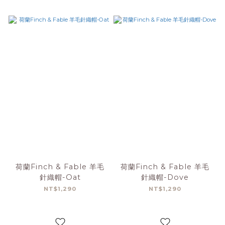
荷蘭Finch & Fable 羊毛
荷蘭Finch & Fable 羊毛
針織帽-Oat
針織帽-Dove
NT$1,290
NT$1,290