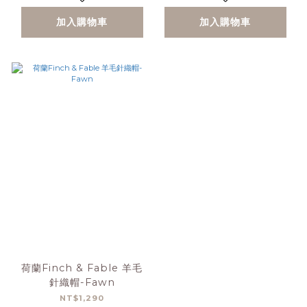
加入購物車
加入購物車
荷蘭Finch & Fable 羊毛
針織帽-Fawn
NT$1,290