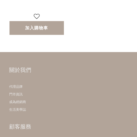
加入購物車
關於我們
代理品牌
門市資訊
成為經銷商
生活美學誌
顧客服務