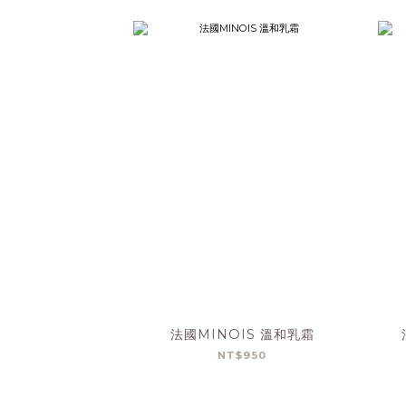
法國MINOIS 溫和乳霜
NT$950