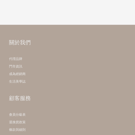
關於我們
代理品牌
門市資訊
成為經銷商
生活美學誌
顧客服務
會員分級表
退換貨政策
條款與細則