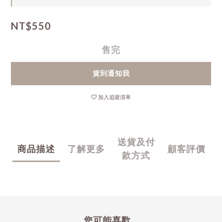
NT$550
售完
貨到通知我
加入追蹤清單
送貨及付
商品描述
了解更多
顧客評價
款方式
您可能喜歡...