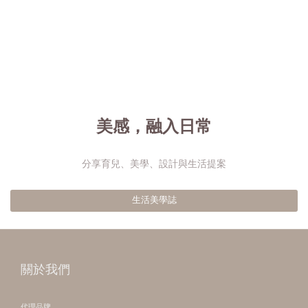
美感，融入日常
分享育兒、美學、設計與生活提案
生活美學誌
關於我們
代理品牌