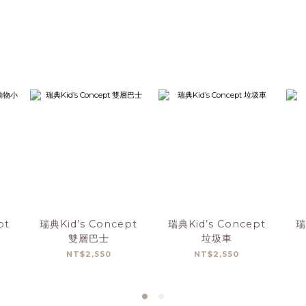
pt
瑞典Kid’s Concept
瑞典Kid’s Concept
瑞
雙層巴士
垃圾車
NT$2,550
NT$2,550