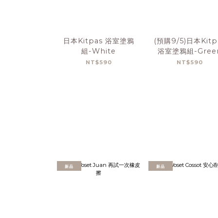
日本Kitpas 浴室塗鴉
(預購9/5)日本Kitp
組-White
浴室塗鴉組-Gree
NT$590
NT$590
新品
新品