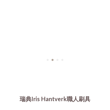
瑞典Iris Hantverk職人刷具