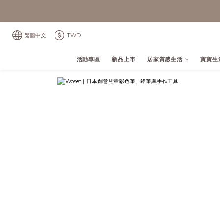
繁體中文
TWD
活動專區
新品上市
居家質感生活
寶寶生