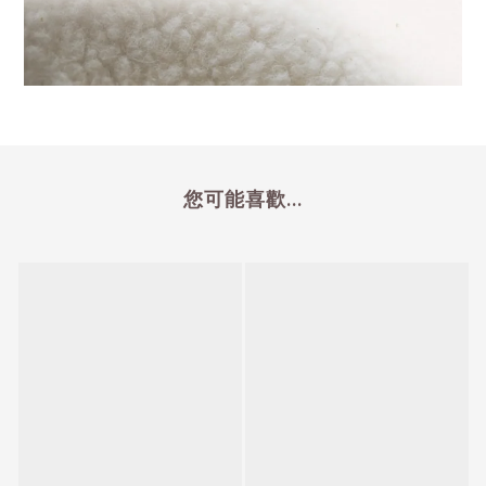
您可能喜歡...