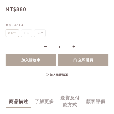
NT$880
顏色
: 0-12M
0-12M
1-3Y
3-5Y
加入購物車
立即購買
加入追蹤清單
送貨及付
商品描述
了解更多
顧客評價
款方式