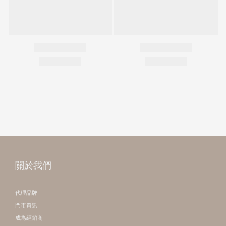
關於我們
代理品牌
門市資訊
成為經銷商