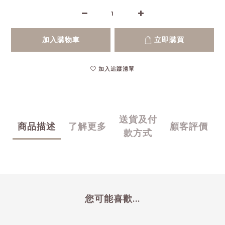
加入購物車
立即購買
加入追蹤清單
送貨及付
商品描述
了解更多
顧客評價
款方式
您可能喜歡...