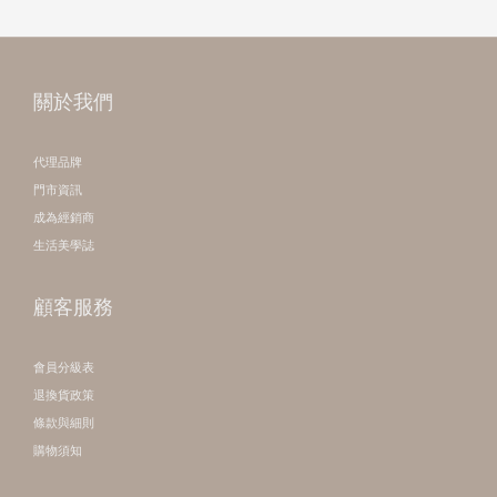
關於我們
代理品牌
門市資訊
成為經銷商
生活美學誌
顧客服務
會員分級表
退換貨政策
條款與細則
購物須知