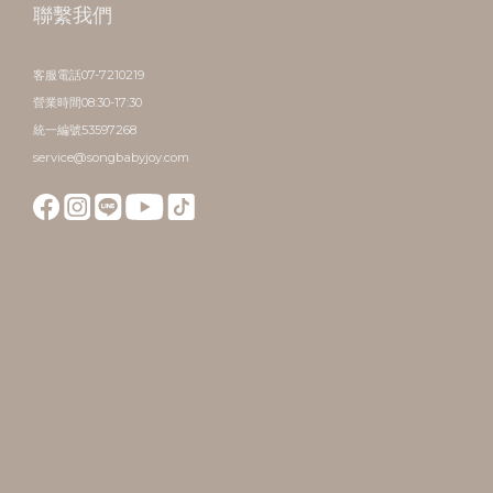
聯繫我們
客服電話07-7210219
營業時間08:30-17:30
統一編號53597268
service@songbabyjoy.com