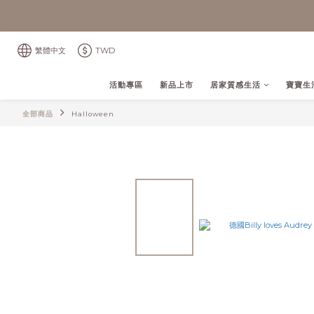
繁體中文
TWD
活動專區
新品上市
居家質感生活
寶寶生
全部商品
Halloween