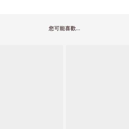
您可能喜歡...