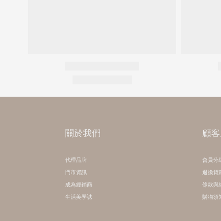
關於我們
顧客
代理品牌
會員分
門市資訊
退換貨
成為經銷商
條款與
生活美學誌
購物須