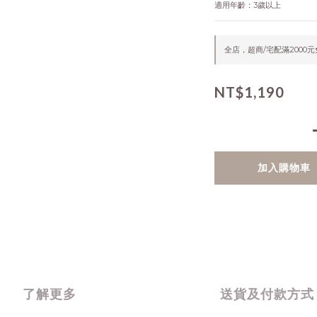
適用年齡：3歲以上
全店，超商/宅配滿2000
NT$1,190
加入購物車
了解更多
送貨及付款方式