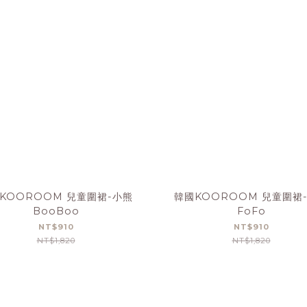
KOOROOM 兒童圍裙-小熊
韓國KOOROOM 兒童圍裙
BooBoo
FoFo
NT$910
NT$910
NT$1,820
NT$1,820