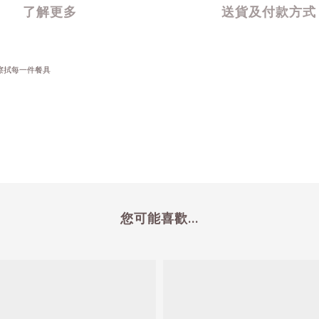
了解更多
送貨及付款方式
擦拭每一件餐具
您可能喜歡...