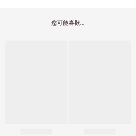
您可能喜歡...