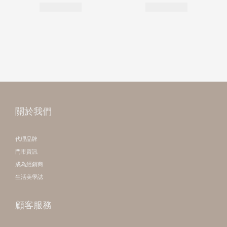
關於我們
代理品牌
門市資訊
成為經銷商
生活美學誌
顧客服務