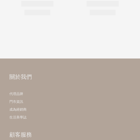
關於我們
代理品牌
門市資訊
成為經銷商
生活美學誌
顧客服務