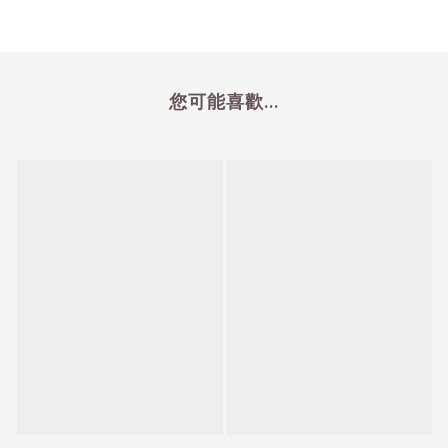
您可能喜歡...