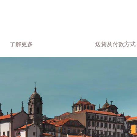
了解更多
送貨及付款方式