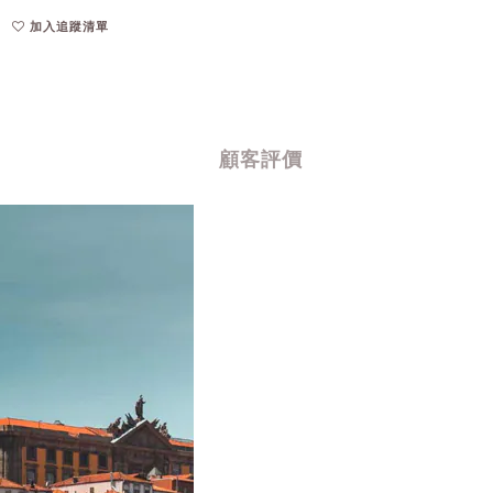
加入追蹤清單
顧客評價