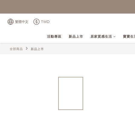
繁體中文
TWD
活動專區
新品上市
居家質感生活
寶寶生
全部商品
新品上市