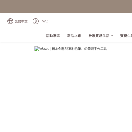
繁體中文
TWD
活動專區
新品上市
居家質感生活
寶寶生