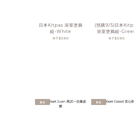
日本Kitpas 浴室塗鴉
(預購9/5)日本Kitp
組-White
浴室塗鴉組-Gree
NT$590
NT$590
新品
新品