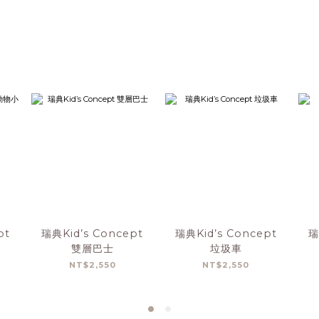
pt
瑞典Kid’s Concept
瑞典Kid’s Concept
瑞
雙層巴士
垃圾車
NT$2,550
NT$2,550