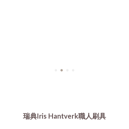
瑞典Iris Hantverk職人刷具