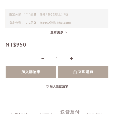
指定分類，1010品牌｜任選2件(含以上) 9折
指定分類，1010品牌｜滿3600贈洗衣精125ml
查看更多
NT$950
加入購物車
立即購買
加入追蹤清單
送貨及付