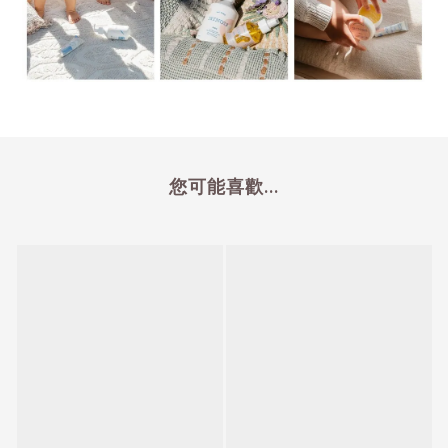
您可能喜歡...