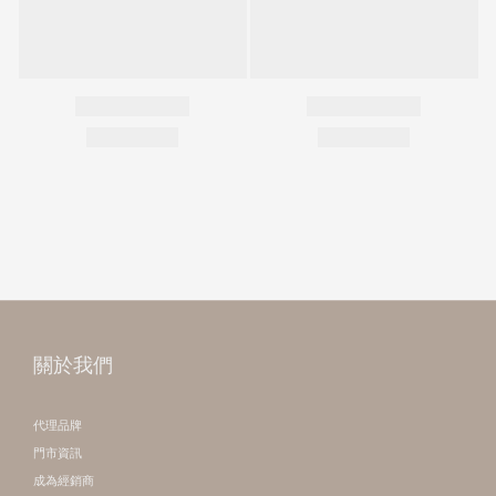
關於我們
代理品牌
門市資訊
成為經銷商