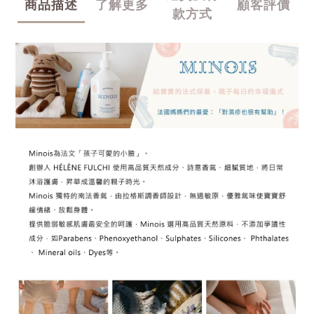
商品描述
了解更多
顧客評價
款方式