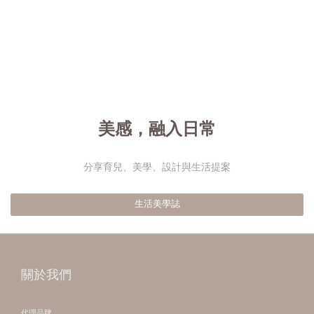
美感，融入日常
分享育兒、美學、設計與生活提案
生活美學誌
關於我們
代理品牌