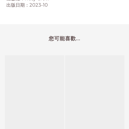
出版日期：2023-10
您可能喜歡...