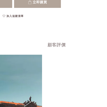
立即購買
加入追蹤清單
顧客評價