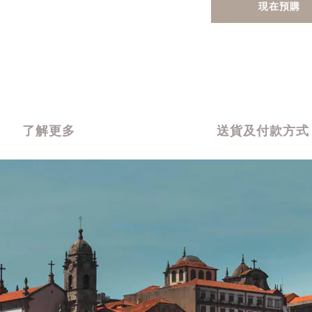
現在預購
了解更多
送貨及付款方式