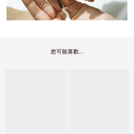
您可能喜歡...