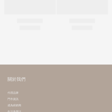
關於我們
代理品牌
門市資訊
成為經銷商
生活美學誌