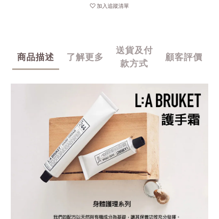
加入追蹤清單
送貨及付
商品描述
了解更多
顧客評價
款方式