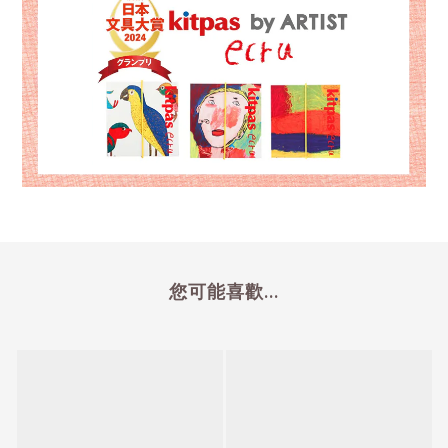
您可能喜歡...