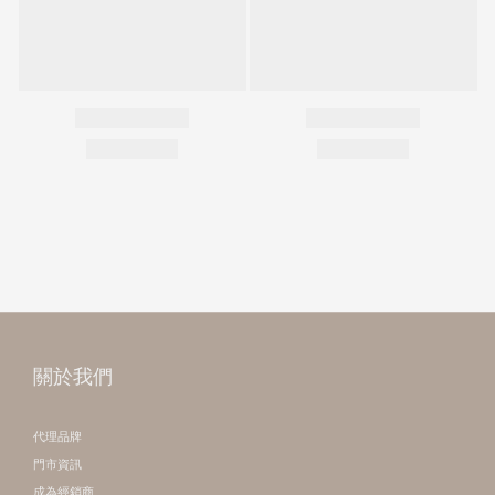
關於我們
代理品牌
門市資訊
成為經銷商