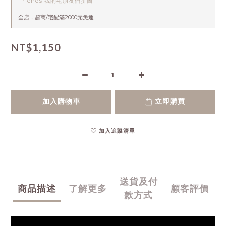
Friends 我的毛朋友們拼圖
全店，超商/宅配滿2000元免運
NT$1,150
加入購物車
立即購買
加入追蹤清單
送貨及付
商品描述
了解更多
顧客評價
款方式