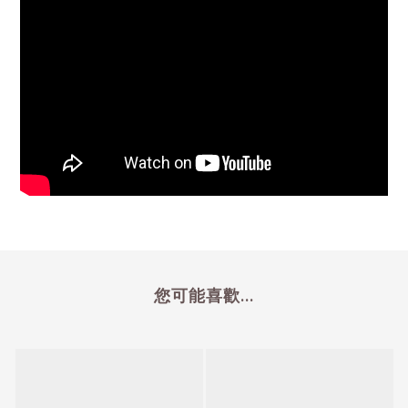
您可能喜歡...