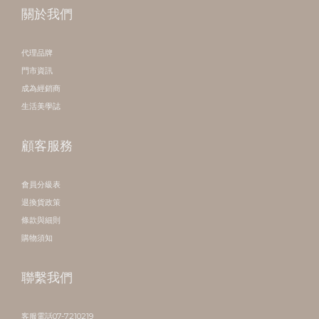
關於我們
代理品牌
門市資訊
成為經銷商
生活美學誌
顧客服務
會員分級表
退換貨政策
條款與細則
購物須知
聯繫我們
客服電話07-7210219