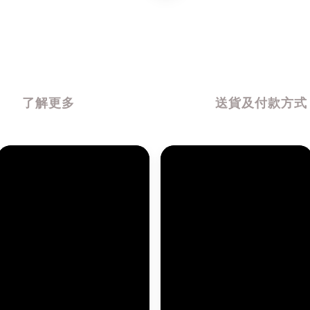
了解更多
送貨及付款方式