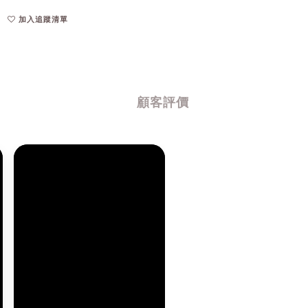
加入追蹤清單
顧客評價