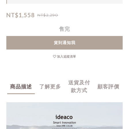
NT$1,558
NT$2,290
售完
貨到通知我
加入追蹤清單
送貨及付
商品描述
了解更多
顧客評價
款方式