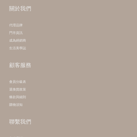
關於我們
代理品牌
門市資訊
成為經銷商
生活美學誌
顧客服務
會員分級表
退換貨政策
條款與細則
購物須知
聯繫我們