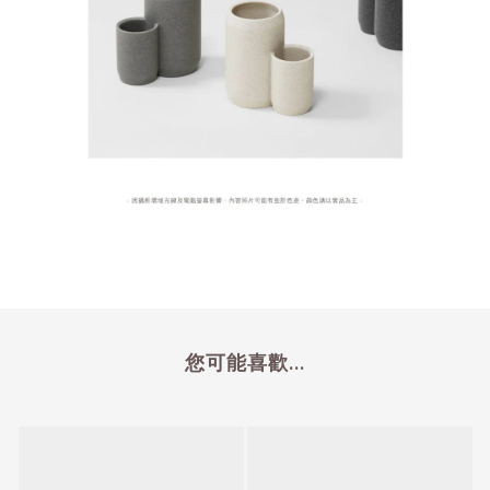
您可能喜歡...