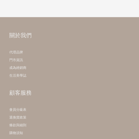
關於我們
代理品牌
門市資訊
成為經銷商
生活美學誌
顧客服務
會員分級表
退換貨政策
條款與細則
購物須知