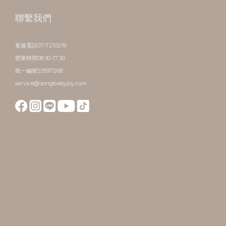
聯繫我們
客服電話07-7210219
營業時間08:30-17:30
統一編號53597268
service@songbabyjoy.com