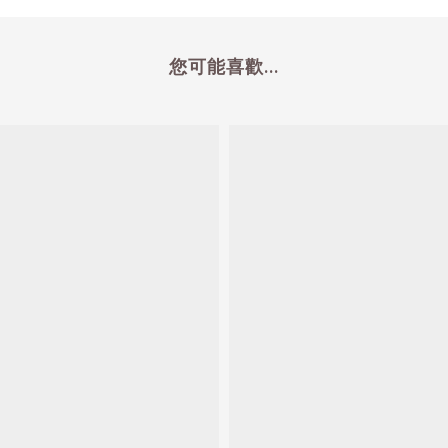
您可能喜歡...