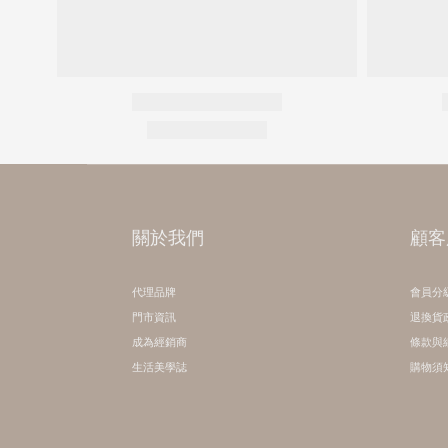
關於我們
顧客
代理品牌
會員分
門市資訊
退換貨
成為經銷商
條款與
生活美學誌
購物須