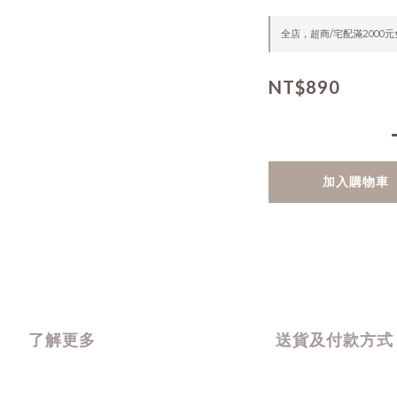
全店，超商/宅配滿2000
NT$890
加入購物車
了解更多
送貨及付款方式