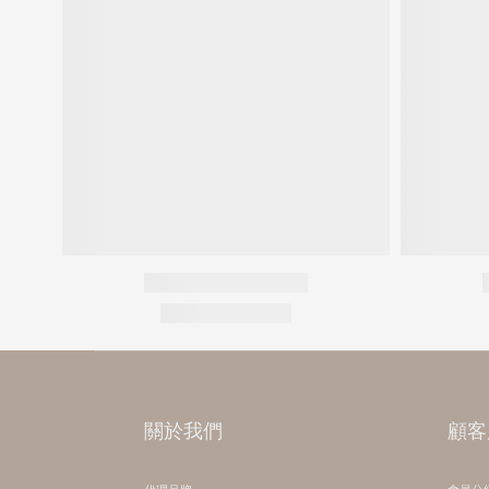
關於我們
顧客