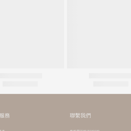
服務
聯繫我們