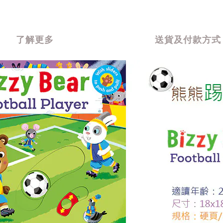
了解更多
送貨及付款方式