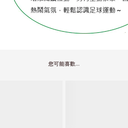
您可能喜歡...