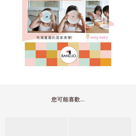
您可能喜歡...