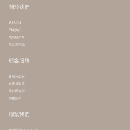
關於我們
代理品牌
門市資訊
成為經銷商
生活美學誌
顧客服務
會員分級表
退換貨政策
條款與細則
購物須知
聯繫我們
客服電話07-7210219