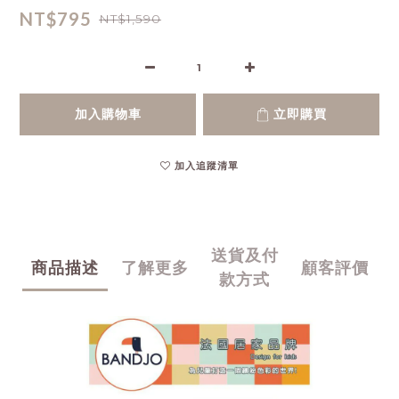
NT$795
NT$1,590
加入購物車
立即購買
加入追蹤清單
送貨及付
商品描述
了解更多
顧客評價
款方式