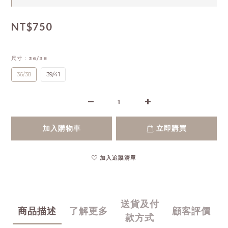
NT$750
尺寸
: 36/38
36/38
39/41
加入購物車
立即購買
加入追蹤清單
送貨及付
商品描述
了解更多
顧客評價
款方式