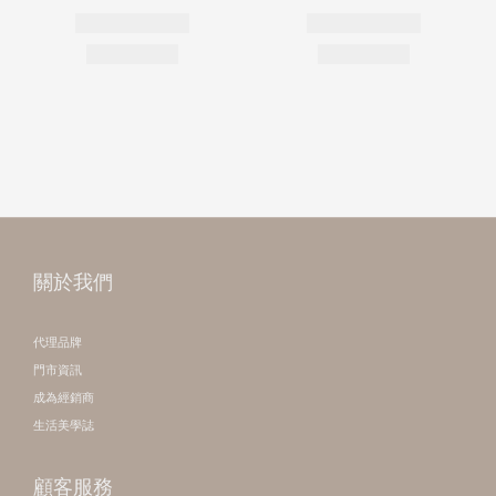
關於我們
代理品牌
門市資訊
成為經銷商
生活美學誌
顧客服務