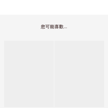
您可能喜歡...