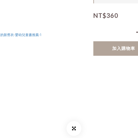
NT$360
加入購物車