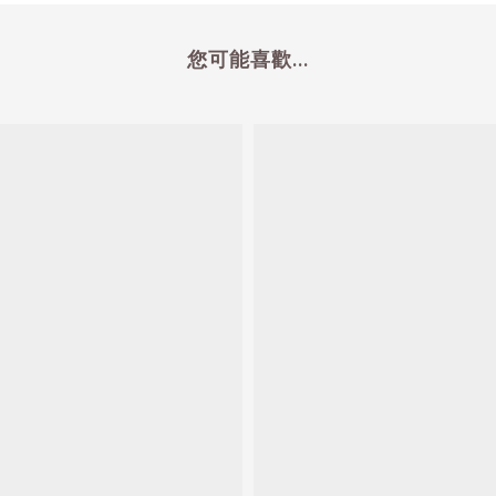
您可能喜歡...