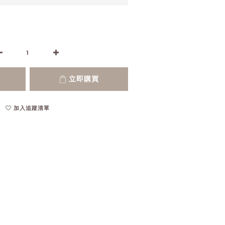
立即購買
加入追蹤清單