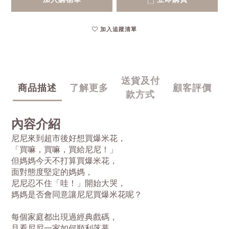
加入追蹤清單
送貨及付
商品描述
了解更多
顧客評價
款方式
內容介紹
尼尼來到超市後好想買爆米花，
「買嘛，買嘛，買給尼尼！」
但媽媽今天不打算買爆米花，
面對態度堅定的媽媽，
尼尼忍不住「哇！」開始大哭，
媽媽是否會同意讓尼尼買爆米花呢？
每個家庭都出現過經典戲碼，
且看尼尼一家如何順利落幕，