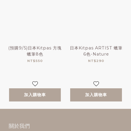
(預購9/5)日本Kitpas 方塊
日本Kitpas ARTIST 蠟筆
蠟筆8色
6色-Nature
NT$550
NT$290
加入購物車
加入購物車
關於我們