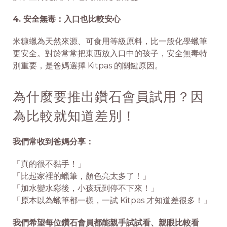
4. 安全無毒：入口也比較安心
米糠蠟為天然來源、可食用等級原料，比一般化學蠟筆
更安全。對於常常把東西放入口中的孩子，安全無毒特
別重要，是爸媽選擇 Kitpas 的關鍵原因。
為什麼要推出鑽石會員試用？因
為比較就知道差別！
我們常收到爸媽分享：
「真的很不黏手！」
「比起家裡的蠟筆，顏色亮太多了！」
「加水變水彩後，小孩玩到停不下來！」
「原本以為蠟筆都一樣，一試 Kitpas 才知道差很多！」
我們希望每位鑽石會員都能親手試試看、親眼比較看