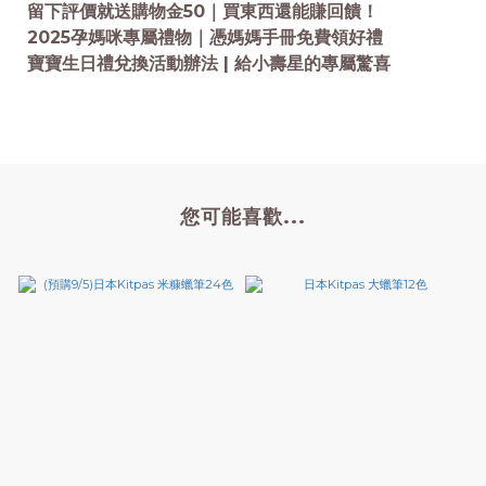
留下評價就送購物金50｜買東西還能賺回饋！
2025孕媽咪專屬禮物｜憑媽媽手冊免費領好禮
寶寶生日禮兌換活動辦法 | 給小壽星的專屬驚喜
您可能喜歡...