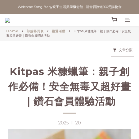
Welcome Song Baby親子生活美學概念館   新會員贈送100元購物金
Home
部落格列表
禮遇活動
Kitpas 米糠蠟筆：親子創作必備！安全無
毒又超好畫｜鑽石會員體驗活動
文章分類
Kitpas 米糠蠟筆：親子創
作必備！安全無毒又超好畫
｜鑽石會員體驗活動
2025-11-20