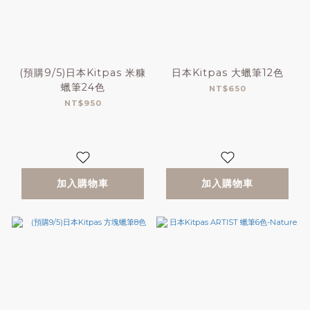
(預購9/5)日本Kitpas 米糠
日本Kitpas 大蠟筆12色
蠟筆24色
NT$650
NT$950
加入購物車
加入購物車