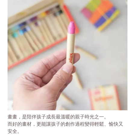
畫畫，是陪伴孩子成長最溫暖的親子時光之一。
而好的畫材，更能讓孩子的創作過程變得輕鬆、愉快又
安全。