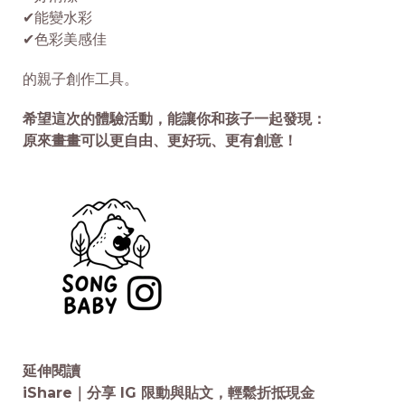
✔能變水彩
✔色彩美感佳
的親子創作工具。
希望這次的體驗活動，能讓你和孩子一起發現：
原來畫畫可以更自由、更好玩、更有創意！
延伸閱讀
iShare｜分享 IG 限動與貼文，輕鬆折抵現金