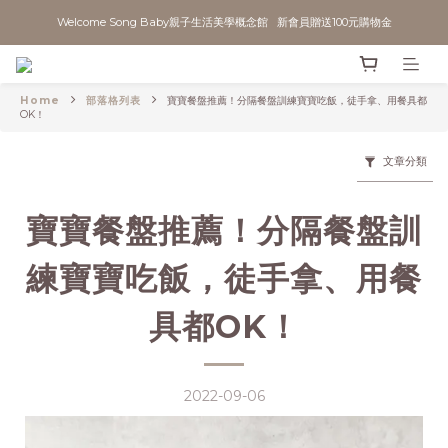
Welcome Song Baby親子生活美學概念館   新會員贈送100元購物金
Home
部落格列表
寶寶餐盤推薦！分隔餐盤訓練寶寶吃飯，徒手拿、用餐具都
OK！
文章分類
寶寶餐盤推薦！分隔餐盤訓
練寶寶吃飯，徒手拿、用餐
具都OK！
2022-09-06