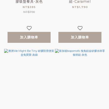
膠吸盤餐具-灰色
組-Caramel
NT$395
NT$1,790
NT$790
加入購物車
加入購物車