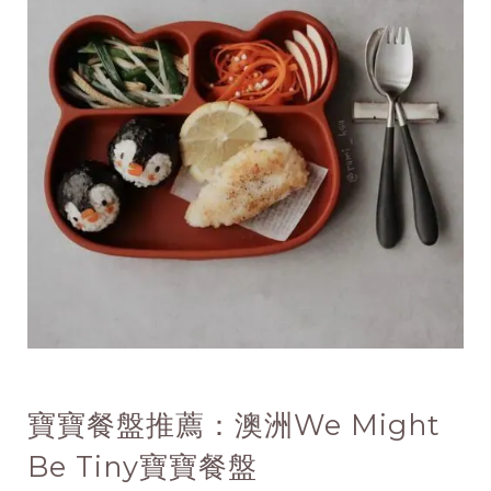
寶寶餐盤推薦：澳洲We Might
Be Tiny寶寶餐盤