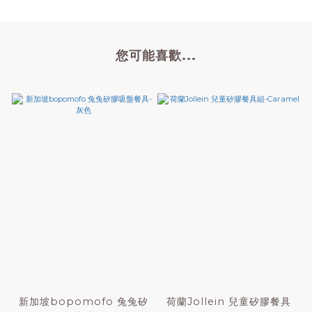
您可能喜歡...
新加坡bopomofo 兔兔矽
荷蘭Jollein 兒童矽膠餐具