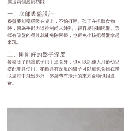
薦這兩個必備功能！
一、底部吸盤設計
餐盤要能穩穩吸在桌上，不怕打翻。孩子在抓取食物
時，因為手部力道控制尚未純熟，很容易碰翻碗盤。選
擇有吸盤的餐具就能免除困擾，也避免小孩把餐盤拿起
來玩。
二、剛剛好的盤子深度
餐盤除了能讓孩子用手進食外，也可以訓練大月齡幼兒
搭配餐具使用。稍微具有深度的盤子可以避免食物在撈
取過程中飛出盤外，盛裝帶有湯汁的東方食物也很適
合。