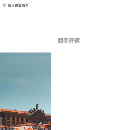
加入追蹤清單
顧客評價