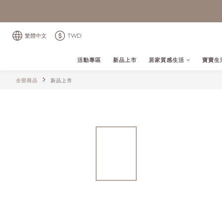
繁體中文
TWD
活動專區
新品上市
居家質感生活
寶寶生
全部商品
新品上市