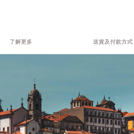
了解更多
送貨及付款方式