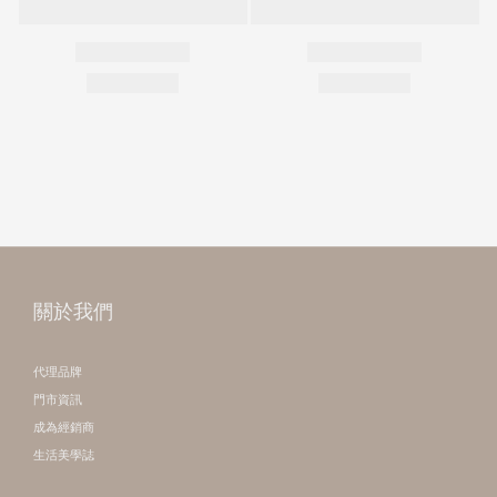
關於我們
代理品牌
門市資訊
成為經銷商
生活美學誌