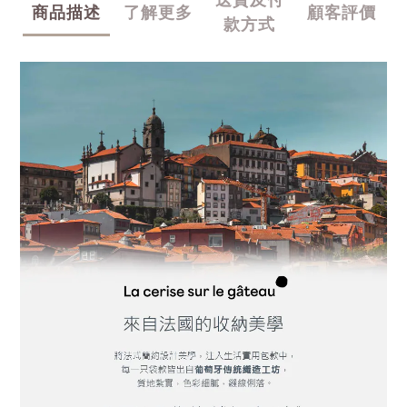
商品描述
了解更多
顧客評價
款方式