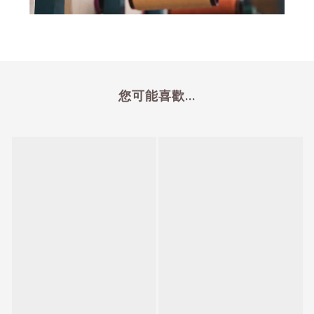
您可能喜歡...