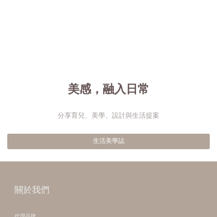
美感，融入日常
分享育兒、美學、設計與生活提案
生活美學誌
關於我們
代理品牌