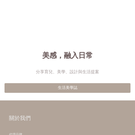
美感，融入日常
分享育兒、美學、設計與生活提案
生活美學誌
關於我們
代理品牌