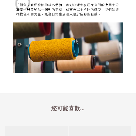
您可能喜歡...