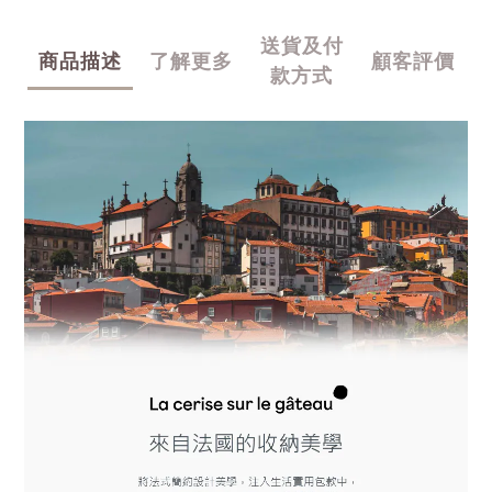
送貨及付
商品描述
了解更多
顧客評價
款方式