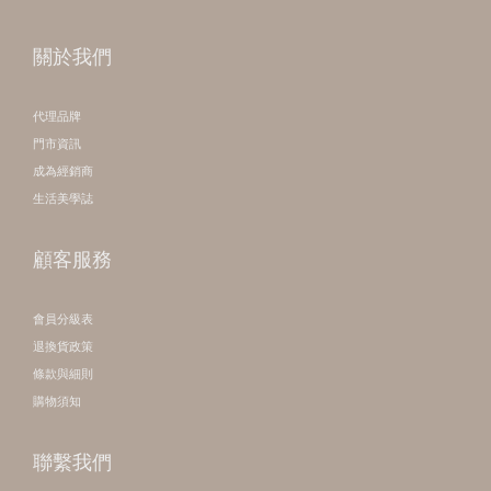
關於我們
代理品牌
門市資訊
成為經銷商
生活美學誌
顧客服務
會員分級表
退換貨政策
條款與細則
購物須知
聯繫我們