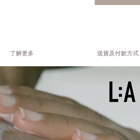
了解更多
送貨及付款方式