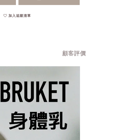
加入追蹤清單
顧客評價